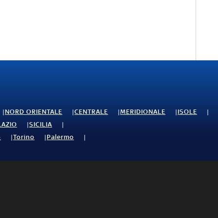
NORD ORIENTALE
CENTRALE
MERIDIONALE
ISOLE
LAZIO
SICILIA
o
Torino
Palermo