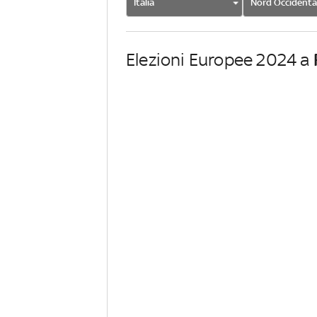
Italia
Nord Occidenta
Elezioni Europee 2024 a