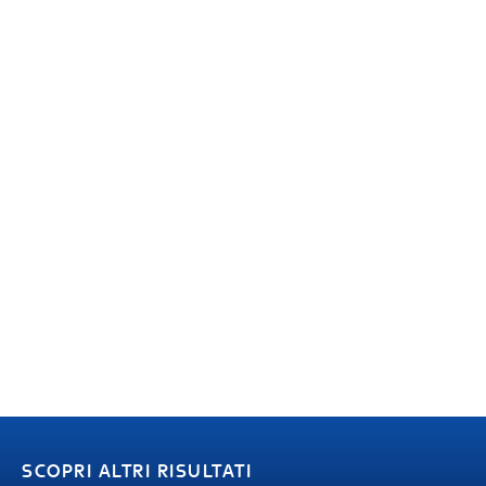
SCOPRI ALTRI RISULTATI