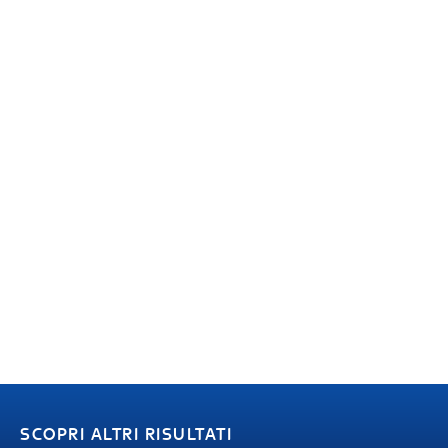
SCOPRI ALTRI RISULTATI