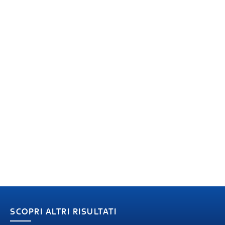
SCOPRI ALTRI RISULTATI