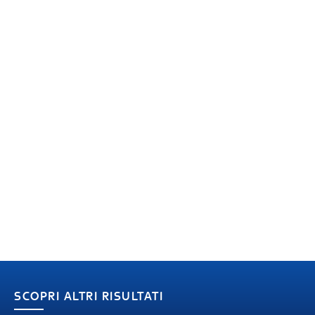
SCOPRI ALTRI RISULTATI