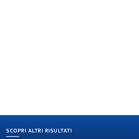
SCOPRI ALTRI RISULTATI