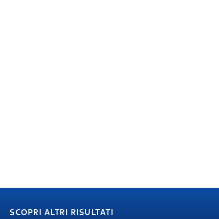
SCOPRI ALTRI RISULTATI