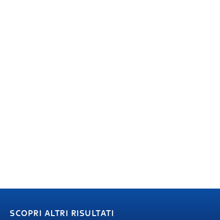
SCOPRI ALTRI RISULTATI