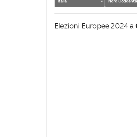
Italia
Nord Occidenta
Elezioni Europee 2024 a