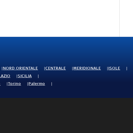
NORD ORIENTALE
CENTRALE
MERIDIONALE
ISOLE
LAZIO
SICILIA
o
Torino
Palermo