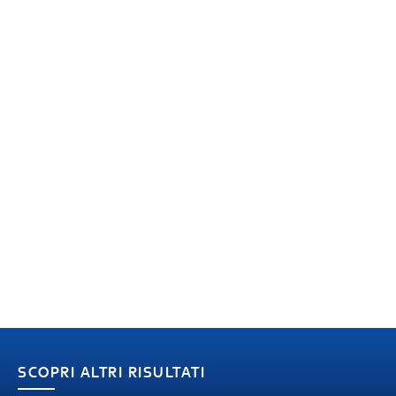
SCOPRI ALTRI RISULTATI