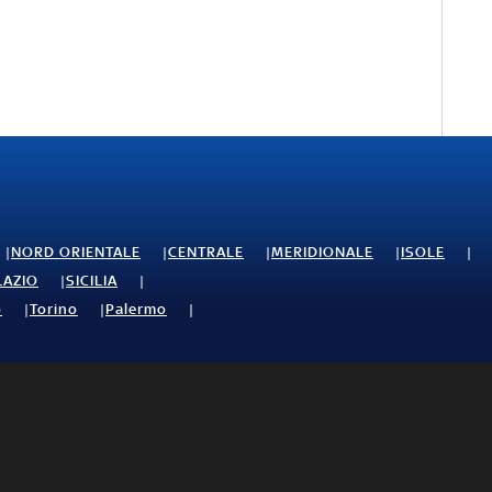
NORD ORIENTALE
CENTRALE
MERIDIONALE
ISOLE
LAZIO
SICILIA
o
Torino
Palermo