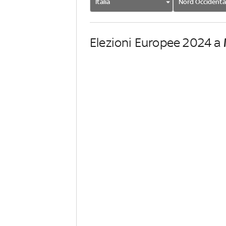
Italia
Nord Occidenta
Elezioni Europee 2024 a