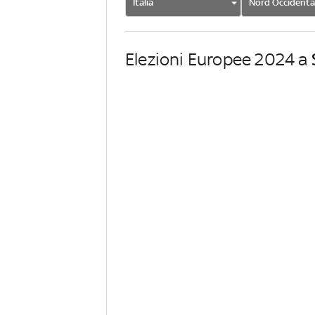
Italia
Nord Occidenta
Elezioni Europee 2024 a