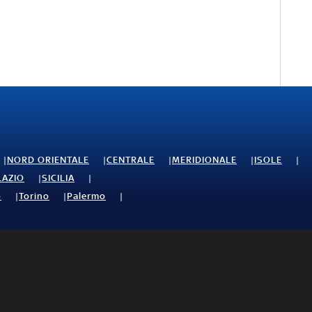
NORD ORIENTALE
CENTRALE
MERIDIONALE
ISOLE
LAZIO
SICILIA
o
Torino
Palermo