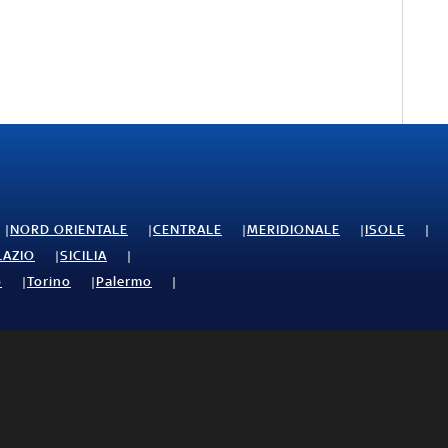
NORD ORIENTALE
CENTRALE
MERIDIONALE
ISOLE
LAZIO
SICILIA
o
Torino
Palermo