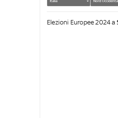
Italia
Nord Occidenta
Elezioni Europee 2024 a