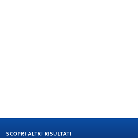
SCOPRI ALTRI RISULTATI