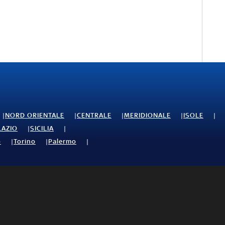
NORD ORIENTALE
CENTRALE
MERIDIONALE
ISOLE
LAZIO
SICILIA
o
Torino
Palermo