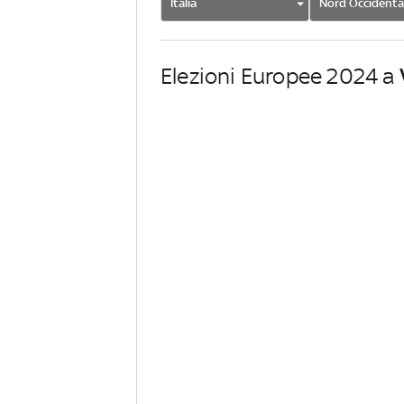
Italia
Nord Occidenta
Elezioni Europee 2024 a