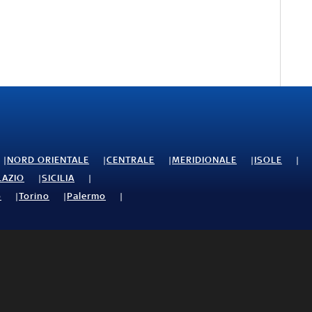
NORD ORIENTALE
CENTRALE
MERIDIONALE
ISOLE
LAZIO
SICILIA
o
Torino
Palermo