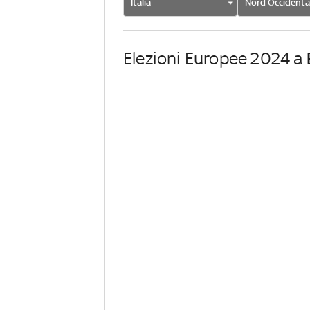
Italia
Nord Occidenta
Elezioni Europee 2024 a