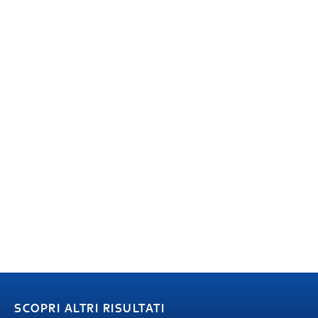
SCOPRI ALTRI RISULTATI