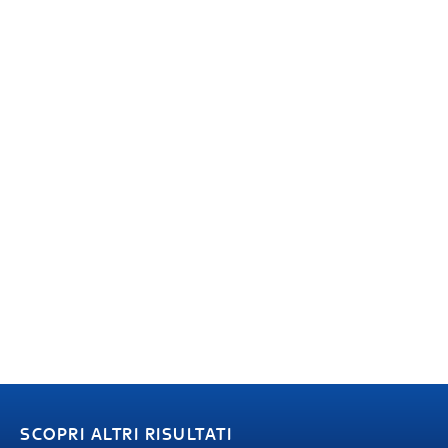
SCOPRI ALTRI RISULTATI