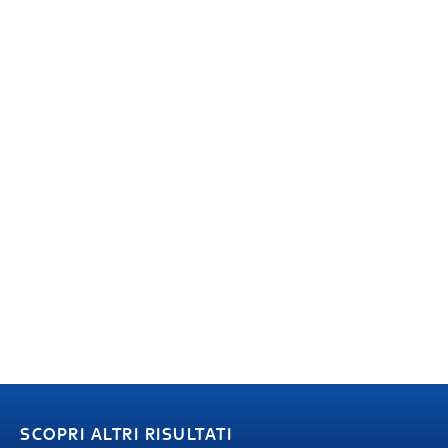
SCOPRI ALTRI RISULTATI