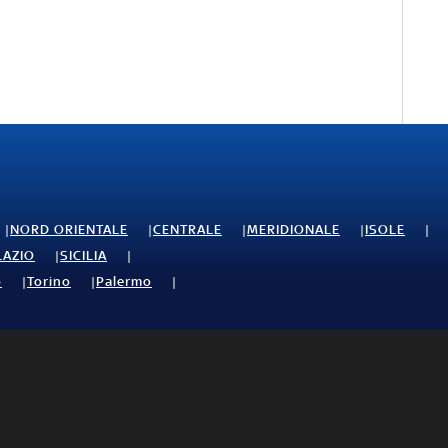
NORD ORIENTALE
CENTRALE
MERIDIONALE
ISOLE
LAZIO
SICILIA
o
Torino
Palermo