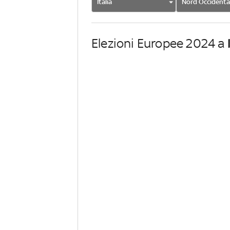
Italia
Nord Occidenta
Elezioni Europee 2024 a