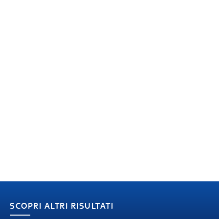
SCOPRI ALTRI RISULTATI