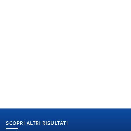
SCOPRI ALTRI RISULTATI