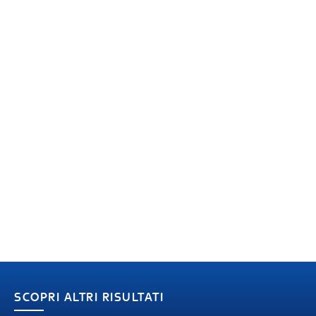
SCOPRI ALTRI RISULTATI