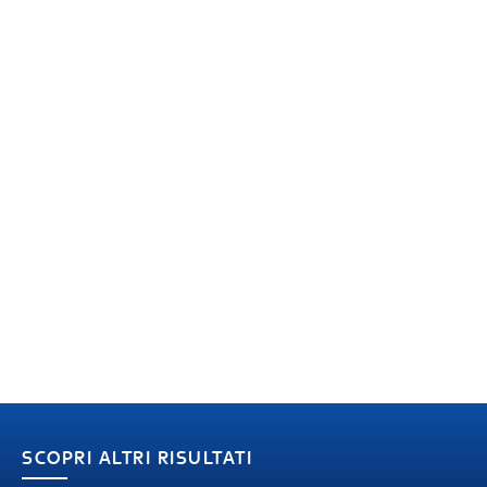
SCOPRI ALTRI RISULTATI