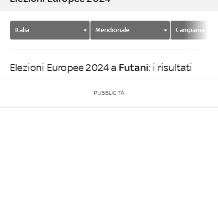
Italia
Meridionale
Campania
Futani
Elezioni Europee 2024 a
: i risultati
PUBBLICITÀ