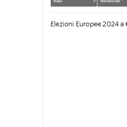
Italia
Meridionale
Elezioni Europee 2024 a