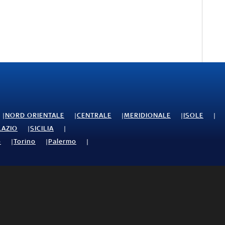
NORD ORIENTALE
CENTRALE
MERIDIONALE
ISOLE
LAZIO
SICILIA
o
Torino
Palermo