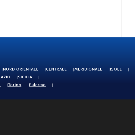
NORD ORIENTALE
CENTRALE
MERIDIONALE
ISOLE
LAZIO
SICILIA
o
Torino
Palermo