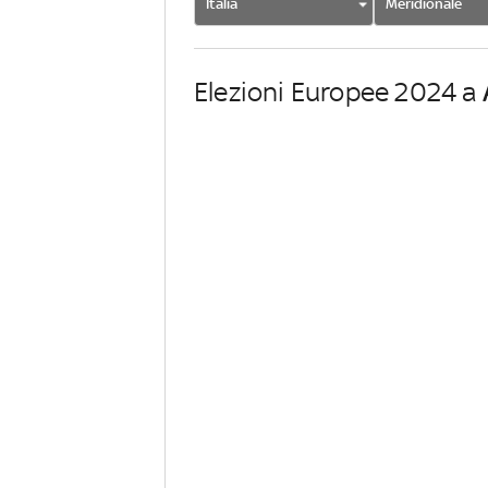
Italia
Meridionale
Elezioni Europee 2024 a