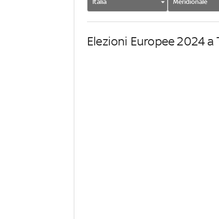
Italia
Meridionale
Elezioni Europee 2024 a