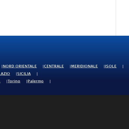
NORD ORIENTALE
CENTRALE
MERIDIONALE
ISOLE
LAZIO
SICILIA
o
Torino
Palermo