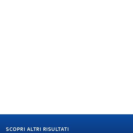
SCOPRI ALTRI RISULTATI