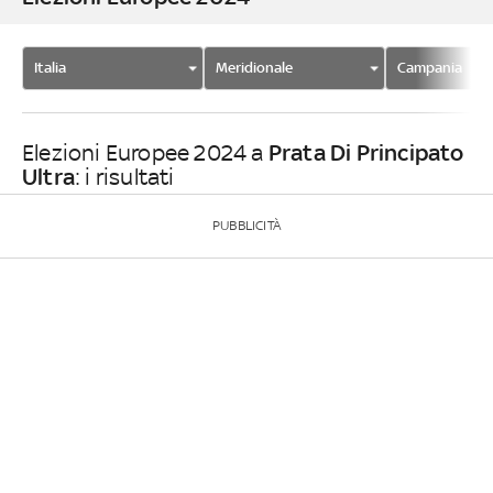
Italia
Meridionale
Campania
Prata Di Principato
Elezioni Europee 2024 a
Ultra
: i risultati
PUBBLICITÀ