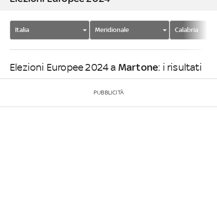
Italia
Meridionale
Calabria
Martone
Elezioni Europee 2024 a
: i risultati
PUBBLICITÀ