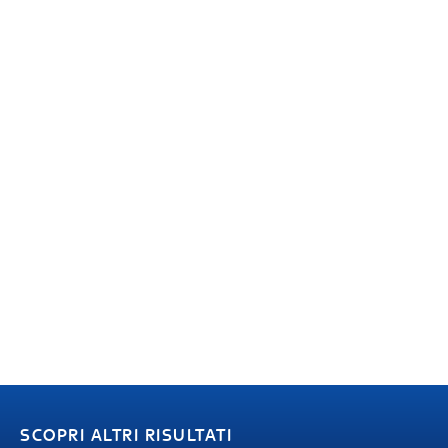
SCOPRI ALTRI RISULTATI