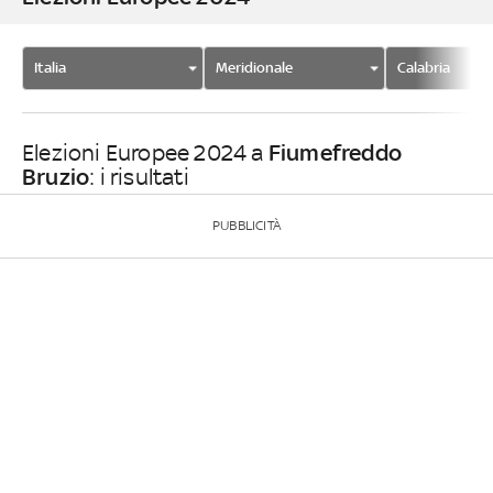
Italia
Meridionale
Calabria
Fiumefreddo
Elezioni Europee 2024 a
Bruzio
: i risultati
PUBBLICITÀ