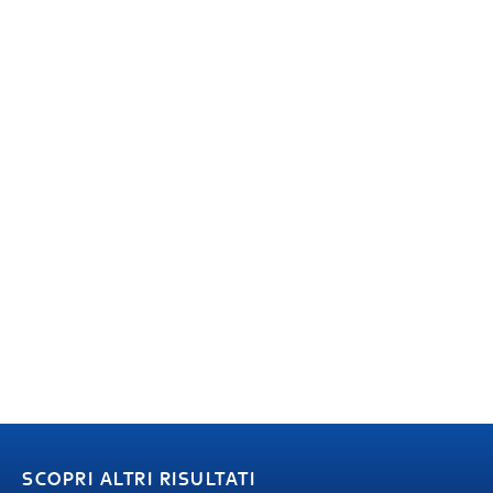
SCOPRI ALTRI RISULTATI