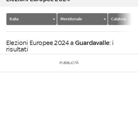
Italia
Meridionale
Calabria
Guardavalle
Elezioni Europee 2024 a
: i
risultati
PUBBLICITÀ