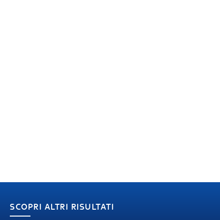
SCOPRI ALTRI RISULTATI