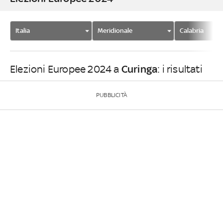
Italia
Meridionale
Calabria
Curinga
Elezioni Europee 2024 a
: i risultati
PUBBLICITÀ