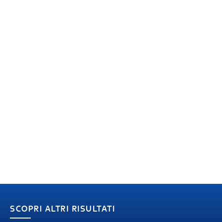
SCOPRI ALTRI RISULTATI