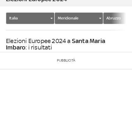
Italia
Meridionale
Abruzzo
Santa Maria
Elezioni Europee 2024 a
Imbaro
: i risultati
PUBBLICITÀ