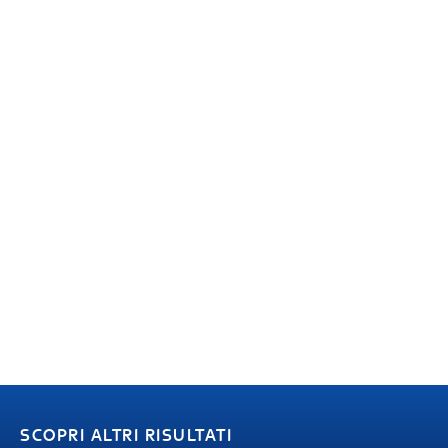
SCOPRI ALTRI RISULTATI