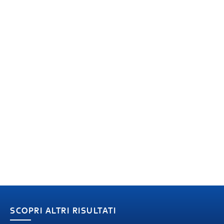
SCOPRI ALTRI RISULTATI