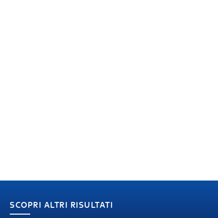
SCOPRI ALTRI RISULTATI