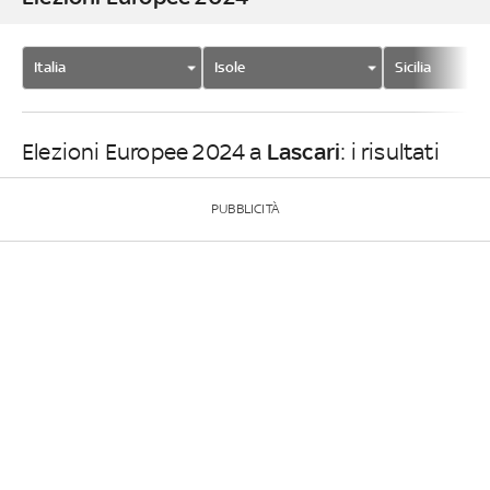
Italia
Isole
Sicilia
Lascari
Elezioni Europee 2024 a
: i risultati
PUBBLICITÀ