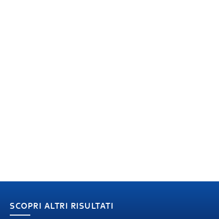
SCOPRI ALTRI RISULTATI