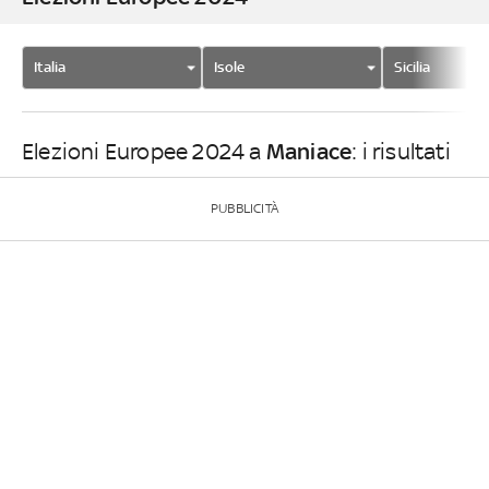
Italia
Isole
Sicilia
Maniace
Elezioni Europee 2024 a
: i risultati
PUBBLICITÀ