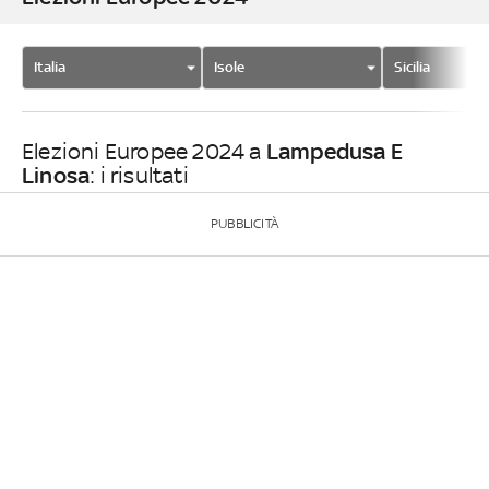
Italia
Isole
Sicilia
Lampedusa E
Elezioni Europee 2024 a
Linosa
: i risultati
PUBBLICITÀ