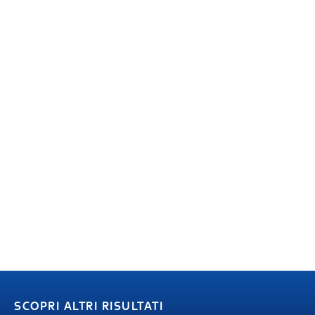
SCOPRI ALTRI RISULTATI