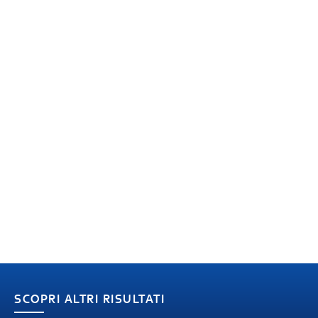
SCOPRI ALTRI RISULTATI