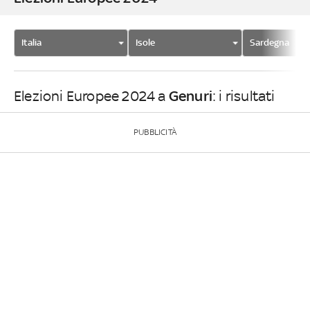
Italia
Isole
Sardegna
Genuri
Elezioni Europee 2024 a
: i risultati
PUBBLICITÀ