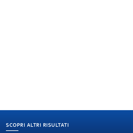
SCOPRI ALTRI RISULTATI