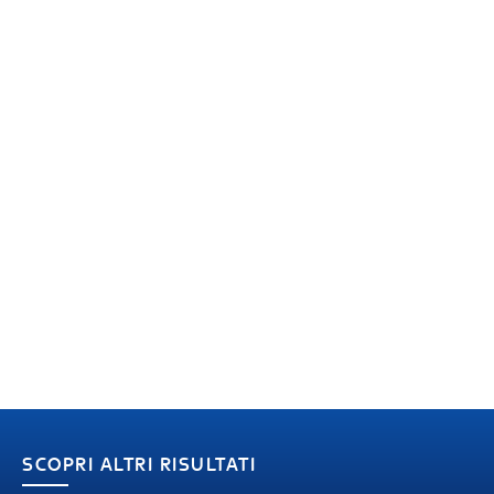
SCOPRI ALTRI RISULTATI