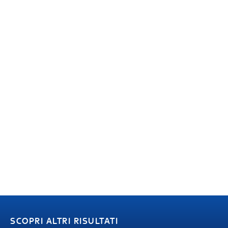
SCOPRI ALTRI RISULTATI