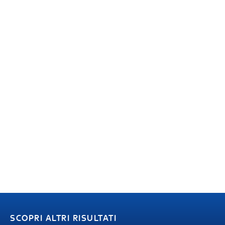
SCOPRI ALTRI RISULTATI