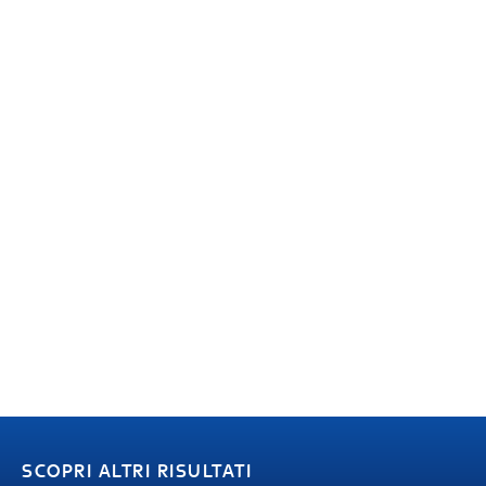
SCOPRI ALTRI RISULTATI