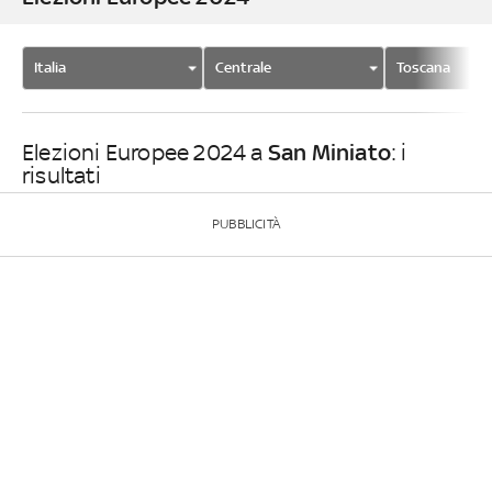
Italia
Centrale
Toscana
San Miniato
Elezioni Europee 2024 a
: i
risultati
PUBBLICITÀ