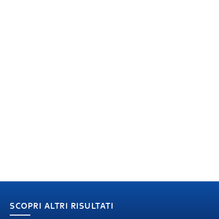
SCOPRI ALTRI RISULTATI