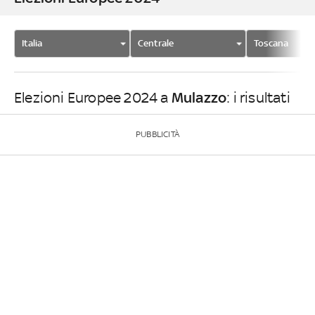
Italia
Centrale
Toscana
Mulazzo
Elezioni Europee 2024 a
: i risultati
PUBBLICITÀ