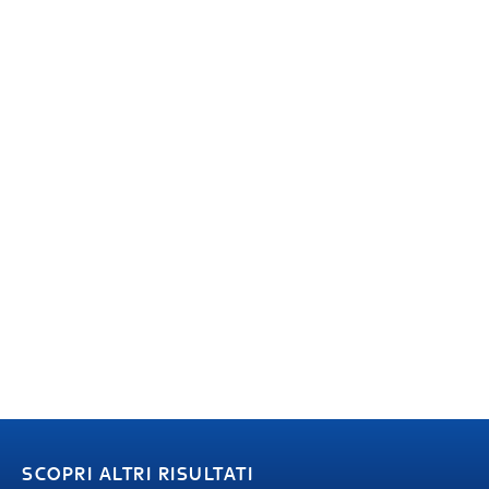
SCOPRI ALTRI RISULTATI