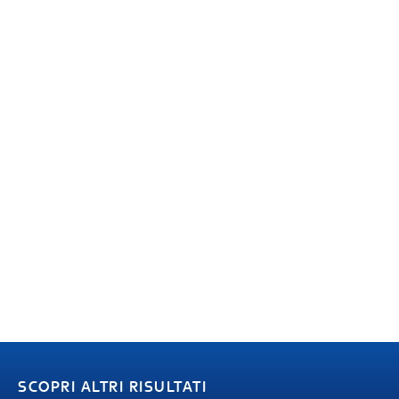
SCOPRI ALTRI RISULTATI