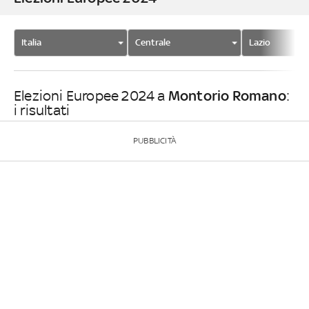
Italia
Centrale
Lazio
Montorio Romano
Elezioni Europee 2024 a
:
i risultati
PUBBLICITÀ