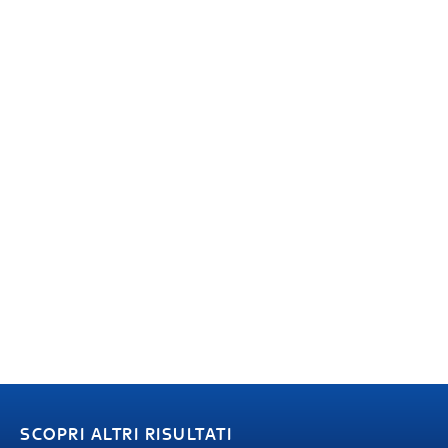
SCOPRI ALTRI RISULTATI