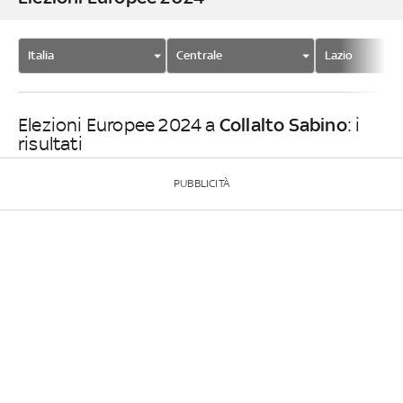
Italia
Centrale
Lazio
Collalto Sabino
Elezioni Europee 2024 a
: i
risultati
PUBBLICITÀ