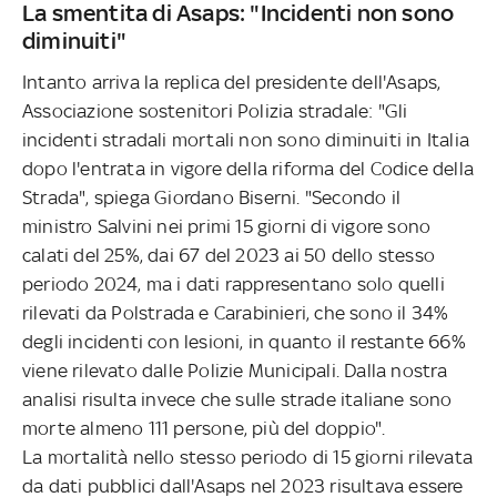
La smentita di Asaps: "Incidenti non sono
diminuiti"
Intanto arriva la replica del presidente dell'Asaps,
Associazione sostenitori Polizia stradale: "Gli
incidenti stradali mortali non sono diminuiti in Italia
dopo l'entrata in vigore della riforma del Codice della
Strada", spiega Giordano Biserni. "Secondo il
ministro Salvini nei primi 15 giorni di vigore sono
calati del 25%, dai 67 del 2023 ai 50 dello stesso
periodo 2024, ma i dati rappresentano solo quelli
rilevati da Polstrada e Carabinieri, che sono il 34%
degli incidenti con lesioni, in quanto il restante 66%
viene rilevato dalle Polizie Municipali. Dalla nostra
analisi risulta invece che sulle strade italiane sono
morte almeno 111 persone, più del doppio".
La mortalità nello stesso periodo di 15 giorni rilevata
da dati pubblici dall'Asaps nel 2023 risultava essere