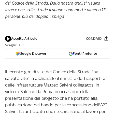
del Codice della Strada. Dalla nostra analisi risulta
invece che sulle strade italiane sono morte almeno 111
persone, più del doppio", spiega
Ascolta Articolo
CONDIVIDI
Sceglici su:
Google Discover
Fonti Preferite
Il recente giro di vite del Codice della Strada "ha
salvato vite": a dichiararlo il ministro de Trasporti e
delle Infrastrutture Matteo Salvini collegatosi in
video a Salorno da Roma in occasione della
presentazione del progetto che ha portato alla
pubblicazione del bando per la concessione dell'A22.
Salvini ha anticipato che i tecnici sono al lavoro per