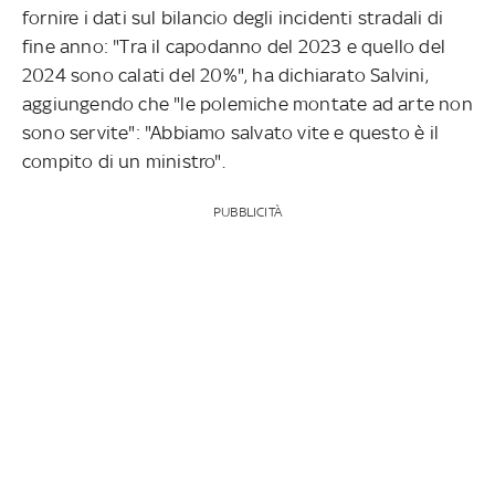
fornire i dati sul bilancio degli incidenti stradali di
fine anno: "Tra il capodanno del 2023 e quello del
2024 sono calati del 20%", ha dichiarato Salvini,
aggiungendo che "le polemiche montate ad arte non
sono servite": "Abbiamo salvato vite e questo è il
compito di un ministro".
PUBBLICITÀ